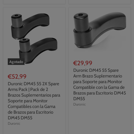
€29,99
Agotado
Duronic DM45 55 Spare
€52,99
Arm Brazo Suplementario
para Soporte para Monitor
Duronic DM45 55 2X Spare
Compatible con la Gama de
Arms Pack | Pack de 2
Brazos para Escritorio DM45
Brazos Suplementarios para
DM55
Soporte para Monitor
Duronic
Compatibles con la Gama
de Brazos para Escritorio
DM45 DM55
Duronic