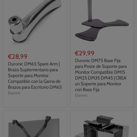
€29,99
€28,99
Duronic DM75 Base Fija
Duronic DM65 Spare Arm |
para Poste de Soporte para
Brazo Suplementario para
Monitor Compatible DM15
Soporte para Monitor
DM25 DM35 DM45 | CREA
Compatible con la Gama de
un Soporte para Monitor
Brazos para Escritorio DM65
con Base Fija
Duronic
Duronic