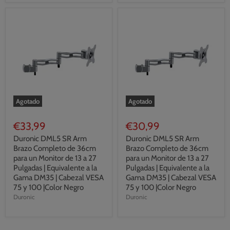
Agotado
Agotado
€33,99
€30,99
Duronic DML5 SR Arm
Duronic DML5 SR Arm
Brazo Completo de 36cm
Brazo Completo de 36cm
para un Monitor de 13 a 27
para un Monitor de 13 a 27
Pulgadas | Equivalente a la
Pulgadas | Equivalente a la
Gama DM35 | Cabezal VESA
Gama DM35 | Cabezal VESA
75 y 100 |Color Negro
75 y 100 |Color Negro
Duronic
Duronic