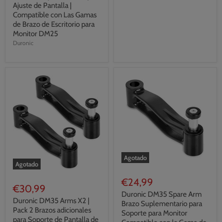
Ajuste de Pantalla |
Compatible con Las Gamas
de Brazo de Escritorio para
Monitor DM25
Duronic
Agotado
Agotado
€24,99
€30,99
Duronic DM35 Spare Arm
Duronic DM35 Arms X2 |
Brazo Suplementario para
Pack 2 Brazos adicionales
Soporte para Monitor
para Soporte de Pantalla de