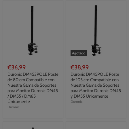
Agotado
€36,99
€38,99
Duronic DM453POLE Poste
Duronic DM45POLE Poste
de 80 cm Compatible con
de 105 cm Compatible con
Nuestra Gama de Soportes
Nuestra Gama de Soportes
para Monitor Duronic DM45
para Monitor Duronic DM45
/ DM55 / DM65
y DM55 Únicamente
Únicamente
Duronic
Duronic