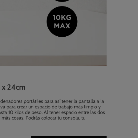
m x 24cm
nadores portátiles para así tener la pantalla a la
tiva para crear un espacio de trabajo más limpio y
sta 10 kilos de peso. Al tener espacio entre las dos
 más cosas. Podrás colocar tu consola, tu