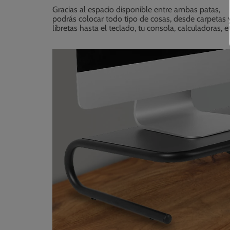
Gracias al espacio disponible entre ambas patas,
podrás colocar todo tipo de cosas, desde carpetas 
libretas hasta el teclado, tu consola, calculadoras, et