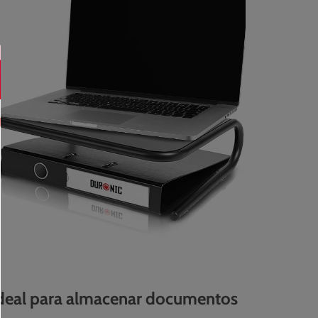
deal para almacenar documentos