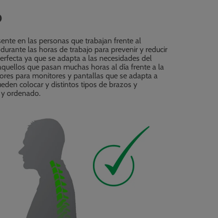
O
nte en las personas que trabajan frente al
urante las horas de trabajo para prevenir y reducir
erfecta ya que se adapta a las necesidades del
 aquellos que pasan muchas horas al día frente a la
ores para monitores y pantallas que se adapta a
eden colocar y distintos tipos de brazos y
o y ordenado.