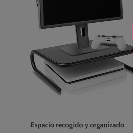
Espacio recogido y organizado