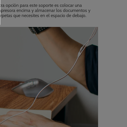
ra opción para este soporte es colocar una
mpresora encima y almacenar los documentos y
rpetas que necesites en el espacio de debajo.