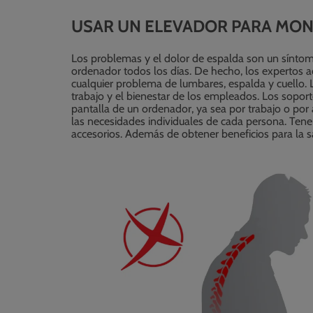
USAR UN ELEVADOR PARA MONI
Los problemas y el dolor de espalda son un síntom
ordenador todos los días. De hecho, los expertos ac
cualquier problema de lumbares, espalda y cuello. 
trabajo y el bienestar de los empleados. Los soport
pantalla de un ordenador, ya sea por trabajo o por
las necesidades individuales de cada persona. Tene
accesorios. Además de obtener beneficios para la s