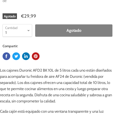
de
€29,99
Agotado
Cantidad
Agotado
Compartir:
Los cajones Duronic AFD2 BK 10L de 5 litros cada uno están diseñados
para acompañar tu freidora de aire AF24 de Duronic (vendida por
separado). Los dos cajones ofrecen una capacidad total de 10 litros, lo
que te permite cocinar alimentos en una cesta y luego preparar otra
receta en la segunda. Disfruta de una cocina saludable y sabrosa a gran
escala, sin comprometer la calidad.
Cada cajón está equipado con una ventana transparente y una luz