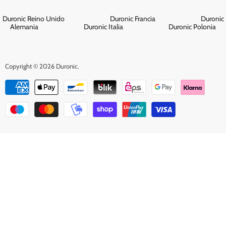
Duronic Reino Unido
Duronic Francia
Duronic
Alemania
Duronic Italia
Duronic Polonia
Copyright © 2026 Duronic.