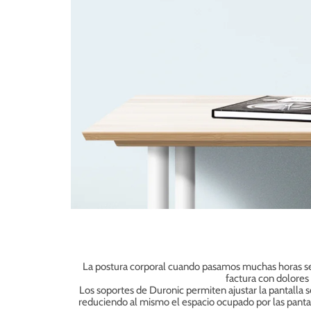
La postura corporal cuando pasamos muchas horas se
factura con dolores
Los soportes de Duronic permiten ajustar la pantalla se
reduciendo al mismo el espacio ocupado por las pantal