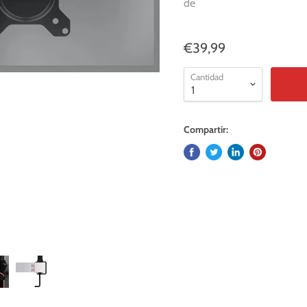
de
€39,99
Cantidad
Compartir: