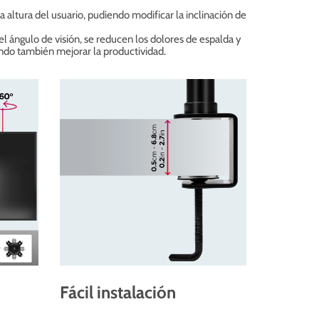
a altura del usuario, pudiendo modificar la inclinación de
el ángulo de visión, se reducen los dolores de espalda y
ando también mejorar la productividad.
Fácil instalación