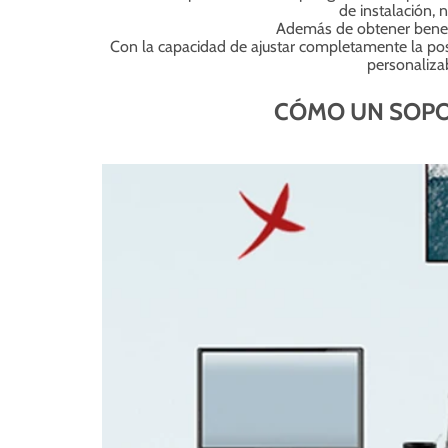
de instalación, 
Además de obtener benefic
Con la capacidad de ajustar completamente la posi
personaliza
CÓMO UN SOPO