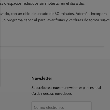
s o espacios reducidos sin molestar en el día a día.
 lavado, con un ciclo de secado de 60 minutos. Además, incorpora
 un programa especial para lavar frutas y verduras de forma suave
Newsletter
Subscríbete a nuestra newsletter para estar al
día de nuestras novedades
Correo electrónico