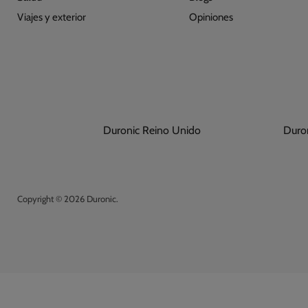
Viajes y exterior
Opiniones
Duronic Reino Unido
Du
Copyright © 2026 Duronic.