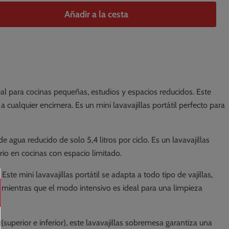
Añadir a la cesta
al para cocinas pequeñas, estudios y espacios reducidos. Este
cualquier encimera. Es un mini lavavajillas portátil perfecto para
reducido de solo 5,4 litros por ciclo. Es un lavavajillas
io en cocinas con espacio limitado.
 mini lavavajillas portátil se adapta a todo tipo de vajillas,
, mientras que el modo intensivo es ideal para una limpieza
or e inferior), este lavavajillas sobremesa garantiza una