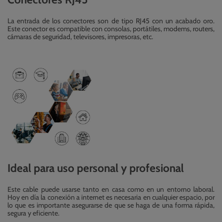
La entrada de los conectores son de tipo RJ45 con un acabado oro.
Este conector es compatible con consolas, portátiles, modems, routers,
cámaras de seguridad, televisores, impresoras, etc.
Ideal para uso personal y profesional
Este cable puede usarse tanto en casa como en un entorno laboral.
Hoy en día la conexión a internet es necesaria en cualquier espacio, por
lo que es importante asegurarse de que se haga de una forma rápida,
segura y eficiente.