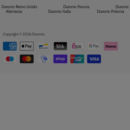
Duronic Reino Unido
Duronic Francia
Duronic
Alemania
Duronic Italia
Duronic Polonia
Copyright © 2026 Duronic.