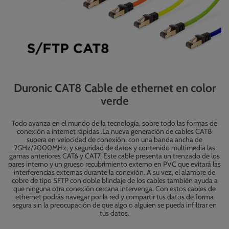
Duronic CAT8 Cable de ethernet en color
verde
Todo avanza en el mundo de la tecnología, sobre todo las formas de
conexión a internet rápidas .La nueva generación de cables CAT8
supera en velocidad de conexión, con una banda ancha de
2GHz/2000MHz, y seguridad de datos y contenido multimedia las
gamas anteriores CAT6 y CAT7. Este cable presenta un trenzado de los
pares interno y un grueso recubrimiento externo en PVC que evitará las
interferencias externas durante la conexión. A su vez, el alambre de
cobre de tipo SFTP con doble blindaje de los cables también ayuda a
que ninguna otra conexión cercana intervenga. Con estos cables de
ethernet podrás navegar por la red y compartir tus datos de forma
segura sin la preocupación de que algo o alguien se pueda infiltrar en
tus datos.