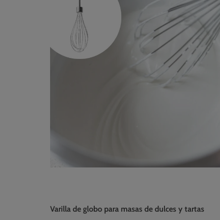
Varilla de globo para masas de dulces y tartas