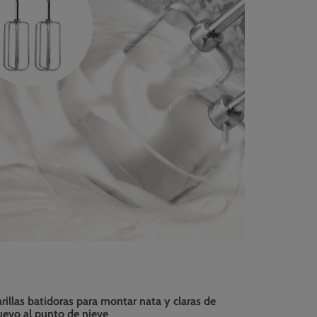
rillas batidoras para montar nata y claras de
uevo al punto de nieve