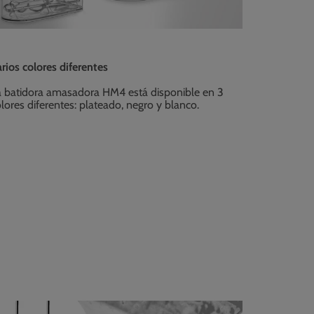
rios colores diferentes
a batidora amasadora HM4 está disponible en 3
lores diferentes: plateado, negro y blanco.