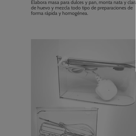
Elabora masa para dulces y pan, monta nata y clar
de huevo y mezcla todo tipo de preparaciones de
forma rápida y homogénea.