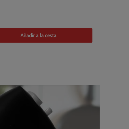
Añadir a la cesta