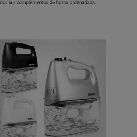
odos sus complementos de forma ordenadada.