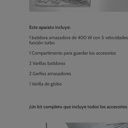
Este aparato incluye:
1 batidora amasadora de 400 W con 5 velocidades
función turbo
1 Compartimento para guardar los accesorios
2 Varillas batidoras
2 Garfios amasadores
1 Varilla de globo
¡Un kit completo que incluye todos los accesorios q