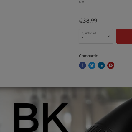
de
€38,99
Cantidad
Compartir: