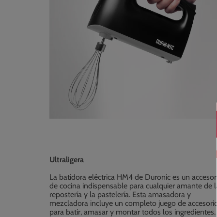
Ultraligera
La batidora eléctrica HM4 de Duronic es un accesor
de cocina indispensable para cualquier amante de l
repostería y la pastelería. Esta amasadora y
mezcladora incluye un completo juego de accesori
para batir, amasar y montar todos los ingredientes.