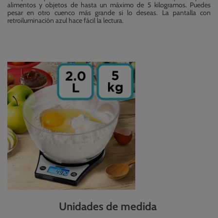
alimentos y objetos de hasta un máximo de 5 kilogramos. Puedes
pesar en otro cuenco más grande si lo deseas. La pantalla con
retroiluminación azul hace fácil la lectura.
Unidades de medida