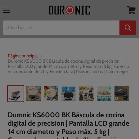
Menú
Ver
mi
cesta
Página principal
Duronic KS6000 BK Báscula de cocina digital de precisión |
Pantalla LCD grande 14 cm diametro y Peso máx. 5 kg | Cuenco
desmontable de 2L y Función tara | Pilas incluidas | Color negro
Duronic KS6000 BK Báscula de cocina
digital de precisión | Pantalla LCD grande
14 cm diametro y Peso máx. 5 kg |