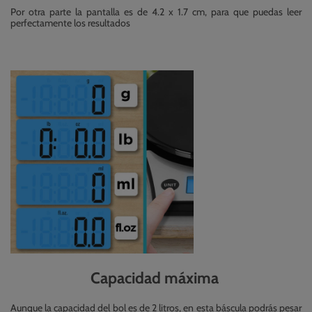
Por otra parte la pantalla es de 4.2 x 1.7 cm, para que puedas leer
perfectamente los resultados
Capacidad máxima
Aunque la capacidad del bol es de 2 litros, en esta báscula podrás pesar