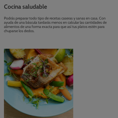
Cocina saludable
Podrás preparar todo tipo de recetas caseras y sanas en casa. Con
ayuda de una báscula tardarás menos en calcular las cantidades de
alimentos de una forma exacta para que así tus platos estén para
chuparse los dedos.