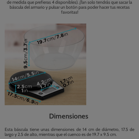
de medida que prefieras 4 disponibles). ¡Tan solo tendrás que sacar la
báscula del armario y pulsar un botón para poder hacer tus recetas
favoritas!
Dimensiones
Esta báscula tiene unas dimensiones de 14 cm de diámetro, 17.5 de
largo y 2.5 de alto, mientras que el cuenco es de 19.7 x 9.5 cm.