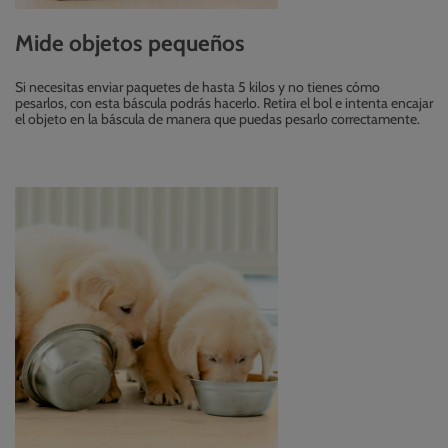
Mide objetos pequeños
Si necesitas enviar paquetes de hasta 5 kilos y no tienes cómo
pesarlos, con esta báscula podrás hacerlo. Retira el bol e intenta encajar
el objeto en la báscula de manera que puedas pesarlo correctamente.