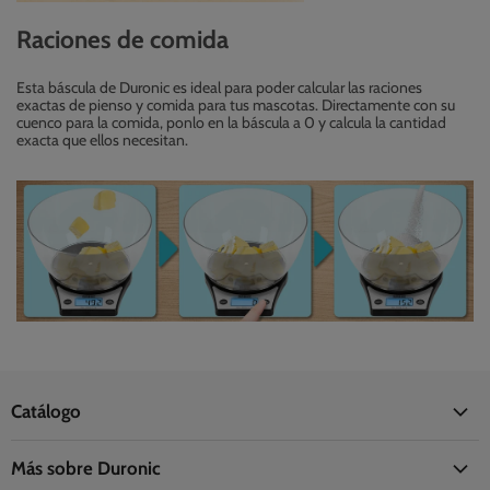
Raciones de comida
Esta báscula de Duronic es ideal para poder calcular las raciones
exactas de pienso y comida para tus mascotas. Directamente con su
cuenco para la comida, ponlo en la báscula a 0 y calcula la cantidad
exacta que ellos necesitan.
Catálogo
Oficina
Más sobre Duronic
Hogar