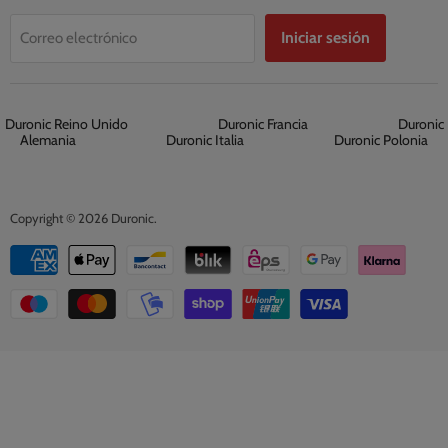
Iniciar sesión
Correo electrónico
Duronic Reino Unido
Duronic Francia
Duronic
Alemania
Duronic Italia
Duronic Polonia
Copyright © 2026 Duronic.