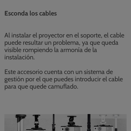
Esconda los cables
Al instalar el proyector en el soporte, el cable
puede resultar un problema, ya que queda
visible rompiendo la armonía de la
instalación.
Este accesorio cuenta con un sistema de
gestión por el que puedes introducir el cable
para que quede camuflado.