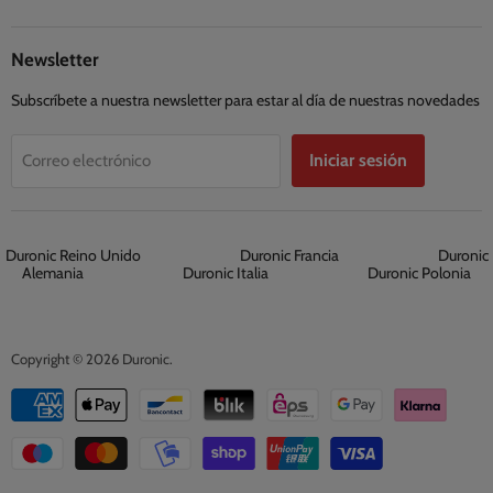
Newsletter
Subscríbete a nuestra newsletter para estar al día de nuestras novedades
Iniciar sesión
Correo electrónico
Duronic Reino Unido
Duronic Francia
Duronic
Alemania
Duronic Italia
Duronic Polonia
Copyright © 2026 Duronic.