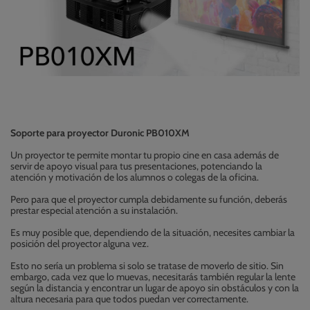
Soporte para proyector Duronic PB010XM
Un proyector te permite montar tu propio cine en casa además de
servir de apoyo visual para tus presentaciones, potenciando la
atención y motivación de los alumnos o colegas de la oficina.
Pero para que el proyector cumpla debidamente su función, deberás
prestar especial atención a su instalación.
Es muy posible que, dependiendo de la situación, necesites cambiar la
posición del proyector alguna vez.
Esto no sería un problema si solo se tratase de moverlo de sitio. Sin
embargo, cada vez que lo muevas, necesitarás también regular la lente
según la distancia y encontrar un lugar de apoyo sin obstáculos y con la
altura necesaria para que todos puedan ver correctamente.