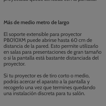
Más de medio metro de largo
El soporte extensible para proyector
PB010XM puede abrirse hasta 60 cm de
distancia de la pared. Esto permite utilizarlo
en salas para presentaciones de gran tamaño
o si la pantalla está bastante distanciada del
proyector.
Si tu proyector es de tiro corto o medio,
podrás acercar el aparato a la pantalla y
recogerlo una vez que termines quedando
una instalación discreta para tu salón.