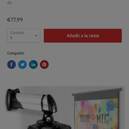
de
€77,99
Cantidad
Añadir a la cesta
Compartir: