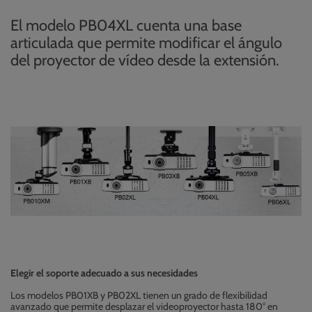
El modelo PB04XL cuenta una base
articulada que permite modificar el ángulo
del proyector de vídeo desde la extensión.
Elegir el soporte adecuado a sus necesidades
Los modelos PB01XB y PB02XL tienen un grado de flexibilidad
avanzado que permite desplazar el videoproyector hasta 180° en