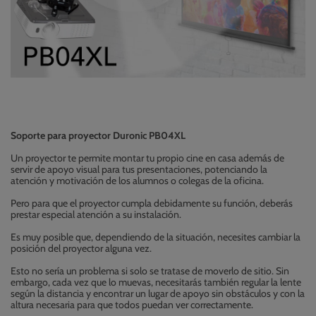
Soporte para proyector Duronic PB04XL
Un proyector te permite montar tu propio cine en casa además de
servir de apoyo visual para tus presentaciones, potenciando la
atención y motivación de los alumnos o colegas de la oficina.
Pero para que el proyector cumpla debidamente su función, deberás
prestar especial atención a su instalación.
Es muy posible que, dependiendo de la situación, necesites cambiar la
posición del proyector alguna vez.
Esto no sería un problema si solo se tratase de moverlo de sitio. Sin
embargo, cada vez que lo muevas, necesitarás también regular la lente
según la distancia y encontrar un lugar de apoyo sin obstáculos y con la
altura necesaria para que todos puedan ver correctamente.