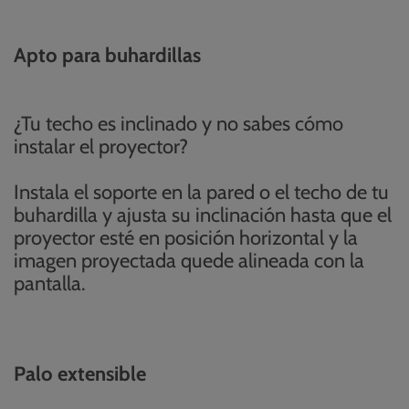
Apto para buhardillas
¿Tu techo es inclinado y no sabes cómo
instalar el proyector?
Instala el soporte en la pared o el techo de tu
buhardilla y ajusta su inclinación hasta que el
proyector esté en posición horizontal y la
imagen proyectada quede alineada con la
pantalla.
Palo extensible