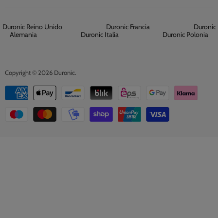
Duronic Reino Unido
Duronic Francia
Duronic
Alemania
Duronic Italia
Duronic Polonia
Copyright © 2026 Duronic.