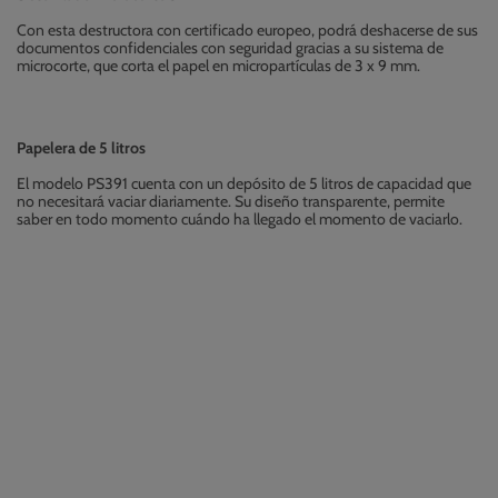
Con esta destructora con certificado europeo, podrá deshacerse de sus
documentos confidenciales con seguridad gracias a su sistema de
microcorte, que corta el papel en micropartículas de 3 x 9 mm.
Papelera de 5 litros
El modelo PS391 cuenta con un depósito de 5 litros de capacidad que
no necesitará vaciar diariamente. Su diseño transparente, permite
saber en todo momento cuándo ha llegado el momento de vaciarlo.