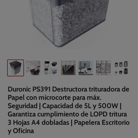
Duronic PS391 Destructora trituradora de
Papel con microcorte para máx.
Seguridad | Capacidad de 5L y 500W |
Garantiza cumplimiento de LOPD tritura
3 Hojas A4 dobladas | Papelera Escritorio
y Oficina