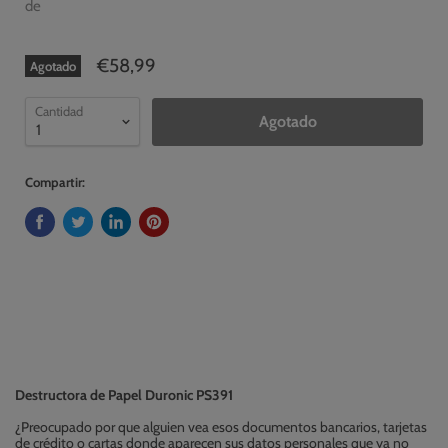
de
€58,99
Agotado
Cantidad
Agotado
Compartir:
Destructora de Papel Duronic PS391
¿Preocupado por que alguien vea esos documentos bancarios, tarjetas
de crédito o cartas donde aparecen sus datos personales que ya no