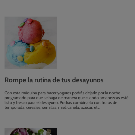
Rompe la rutina de tus desayunos
Con esta máquina para hacer yogures podrás dejarlo por la noche
programado para que se haga de manera que cuando amanezcas esté
listo y fresco para el desayuno. Podrás combinarlo con frutas de
temporada, cereales, semillas, miel, canela, azúcar, etc.