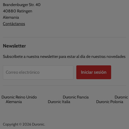
Brandenburger Str. 40
40880 Ratingen
Alemania
Contáctanos
Newsletter
Subscríbete a nuestra newsletter para estar al día de nuestras novedades
Iniciar sesión
Correo electrónico
Duronic Reino Unido
Duronic Francia
Duronic
Alemania
Duronic Italia
Duronic Polonia
Copyright © 2026 Duronic.