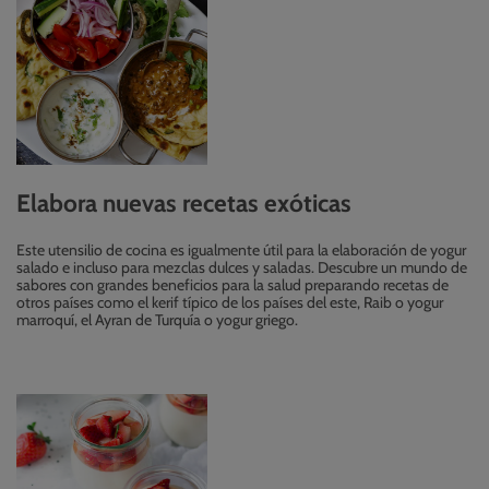
Elabora nuevas recetas exóticas
Este utensilio de cocina es igualmente útil para la elaboración de yogur
salado e incluso para mezclas dulces y saladas. Descubre un mundo de
sabores con grandes beneficios para la salud preparando recetas de
otros países como el kerif típico de los países del este, Raib o yogur
marroquí, el Ayran de Turquía o yogur griego.