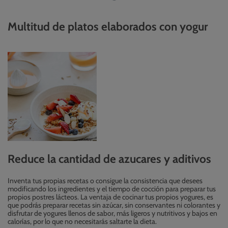
Multitud de platos elaborados con yogur
Reduce la cantidad de azucares y aditivos
Inventa tus propias recetas o consigue la consistencia que desees
modificando los ingredientes y el tiempo de cocción para preparar tus
propios postres lácteos. La ventaja de cocinar tus propios yogures, es
que podrás preparar recetas sin azúcar, sin conservantes ni colorantes y
disfrutar de yogures llenos de sabor, más ligeros y nutritivos y bajos en
calorías, por lo que no necesitarás saltarte la dieta.