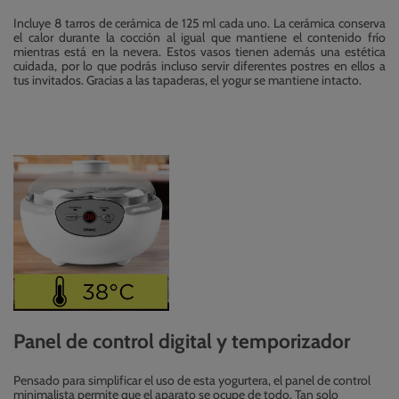
Incluye 8 tarros de cerámica de 125 ml cada uno. La cerámica conserva
el calor durante la cocción al igual que mantiene el contenido frío
mientras está en la nevera. Estos vasos tienen además una estética
cuidada, por lo que podrás incluso servir diferentes postres en ellos a
tus invitados. Gracias a las tapaderas, el yogur se mantiene intacto.
Panel de control digital y temporizador
Pensado para simplificar el uso de esta yogurtera, el panel de control
minimalista permite que el aparato se ocupe de todo. Tan solo