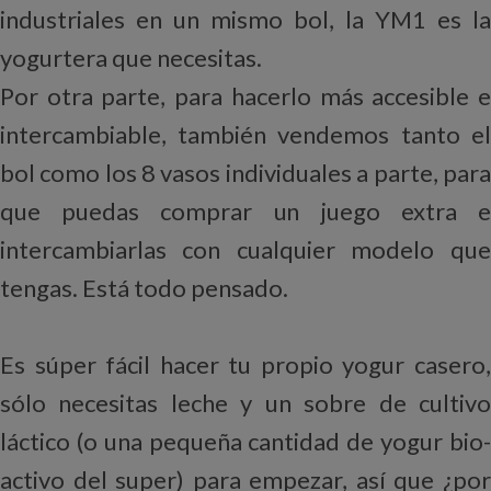
industriales en un mismo bol, la YM1 es la
yogurtera que necesitas.
Por otra parte, para hacerlo más accesible e
intercambiable, también vendemos tanto el
bol como los 8 vasos individuales a parte, para
que puedas comprar un juego extra e
intercambiarlas con cualquier modelo que
tengas. Está todo pensado.
Es súper fácil hacer tu propio yogur casero,
sólo necesitas leche y un sobre de cultivo
láctico (o una pequeña cantidad de yogur bio-
activo del super) para empezar, así que ¿por