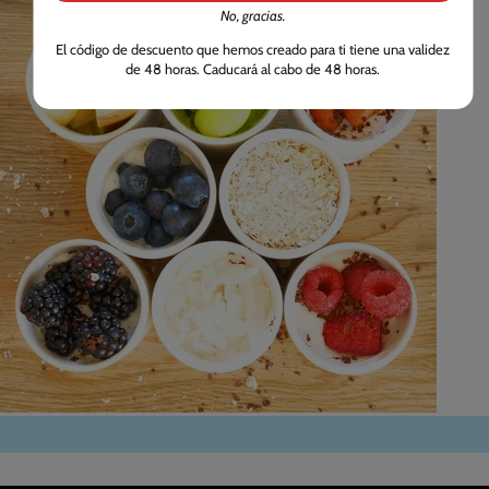
No, gracias.
El código de descuento que hemos creado para ti tiene una validez
de 48 horas. Caducará al cabo de 48 horas.