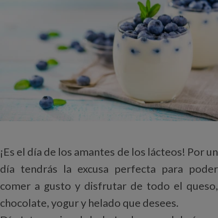
¡Es el día de los amantes de los lácteos! Por un
día tendrás la excusa perfecta para poder
comer a gusto y disfrutar de todo el queso,
chocolate, yogur y helado que desees.