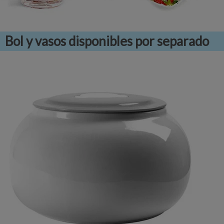
Bol y vasos disponibles por separado