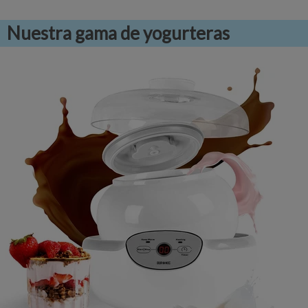
Nuestra gama de yogurteras