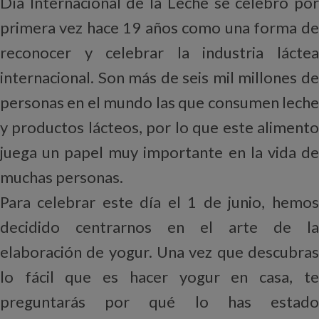
Día Internacional de la Leche se celebró por
primera vez hace 19 años como una forma de
reconocer y celebrar la industria láctea
internacional. Son más de seis mil millones de
personas en el mundo las que consumen leche
y productos lácteos, por lo que este alimento
juega un papel muy importante en la vida de
muchas personas.
Para celebrar este día el 1 de junio, hemos
decidido centrarnos en el arte de la
elaboración de yogur. Una vez que descubras
lo fácil que es hacer yogur en casa, te
preguntarás por qué lo has estado