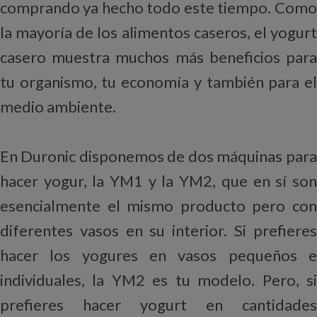
comprando ya hecho todo este tiempo. Como
la mayoría de los alimentos caseros, el yogurt
casero muestra muchos más beneficios para
tu organismo, tu economía y también para el
medio ambiente.
En Duronic disponemos de dos máquinas para
hacer yogur, la YM1 y la YM2, que en sí son
esencialmente el mismo producto pero con
diferentes vasos en su interior. Si prefieres
hacer los yogures en vasos pequeños e
individuales, la YM2 es tu modelo. Pero, si
prefieres hacer yogurt en cantidades